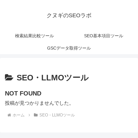
クヌギのSEOラボ
検索結果比較ツール
SEO基本項目ツール
GSCデータ取得ツール
SEO・LLMOツール
NOT FOUND
投稿が見つかりませんでした。
ホーム
SEO・LLMOツール