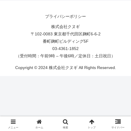
プライバシーポリシー
株式会社クヌギ
〒102-0083 東京都千代田区麹町6-6-2
番町麹町ビルディング5F
03-4361-1852
（受付時間：午前9時 – 午後6時／定休日：土日祝日）
Copyright © 2024 株式会社クヌギ All Rights Reserved.
メニュー
ホーム
検索
トップ
サイドバー