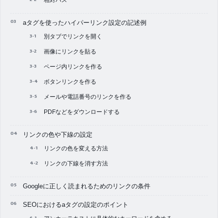
相対パス
aタグを使ったハイパーリンク設定の記述例
別タブでリンクを開く
画像にリンクを貼る
ページ内リンクを作る
ボタンリンクを作る
メールや電話番号のリンクを作る
PDFなどをダウンロードする
リンクの色や下線の設定
リンクの色を変える方法
リンクの下線を消す方法
Googleに正しく読まれるためのリンクの条件
SEOにおけるaタグの設定のポイント