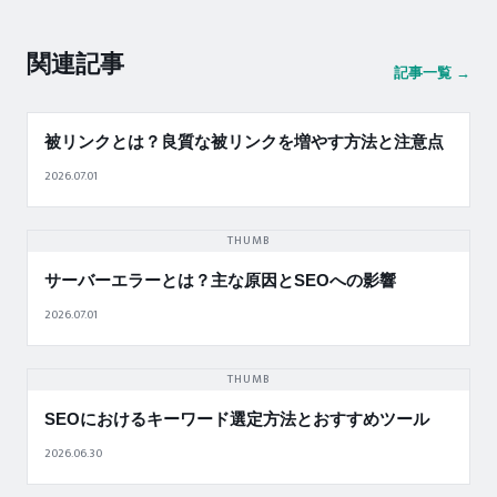
関連記事
記事一覧 →
被リンクとは？良質な被リンクを増やす方法と注意点
2026.07.01
THUMB
サーバーエラーとは？主な原因とSEOへの影響
2026.07.01
THUMB
SEOにおけるキーワード選定方法とおすすめツール
2026.06.30