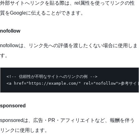
外部サイトへリンクを貼る際は、rel属性を使ってリンクの性
質をGoogleに伝えることができます。
nofollow
nofollowは、リンク先への評価を渡したくない場合に使用しま
す。
<!-- 信頼性が不明なサイトへのリンクの例 -->

<a href="https://example.com/" rel="nofollow">参考サイ
sponsored
sponsoredは、広告・PR・アフィリエイトなど、報酬を伴う
リンクに使用します。