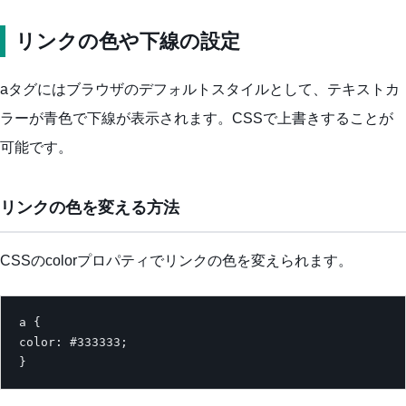
リンクの色や下線の設定
aタグにはブラウザのデフォルトスタイルとして、テキストカ
ラーが青色で下線が表示されます。CSSで上書きすることが
可能です。
リンクの色を変える方法
CSSのcolorプロパティでリンクの色を変えられます。
a {

color: #333333;

}