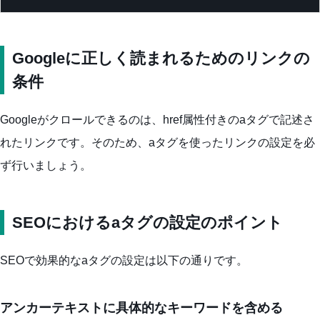
Googleに正しく読まれるためのリンクの
条件
Googleがクロールできるのは、href属性付きのaタグで記述さ
れたリンクです。そのため、aタグを使ったリンクの設定を必
ず行いましょう。
SEOにおけるaタグの設定のポイント
SEOで効果的なaタグの設定は以下の通りです。
アンカーテキストに具体的なキーワードを含める