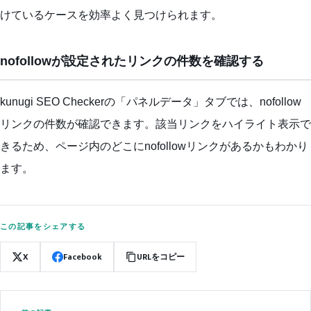
けているケースを効率よく見つけられます。
nofollowが設定されたリンクの件数を確認する
kunugi SEO Checkerの「パネルデータ」タブでは、nofollow
リンクの件数が確認できます。該当リンクをハイライト表示で
きるため、ページ内のどこにnofollowリンクがあるかもわかり
ます。
この記事をシェアする
X
Facebook
URLをコピー