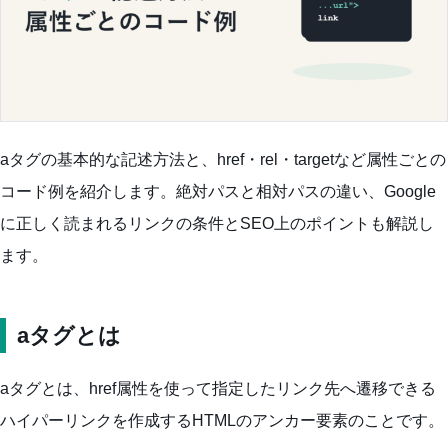
aタグの基本的な記述方法と、href・rel・targetなど属性ごとの
コード例を紹介します。絶対パスと相対パスの違い、Google
に正しく読まれるリンクの条件とSEO上のポイントも解説し
ます。
aタグとは
aタグとは、href属性を使って指定したリンク先へ遷移できる
ハイパーリンクを作成するHTMLのアンカー要素のことです。