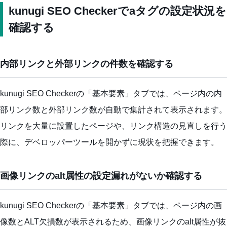
kunugi SEO Checkerでaタグの設定状況を
確認する
内部リンクと外部リンクの件数を確認する
kunugi SEO Checkerの「基本要素」タブでは、ページ内の内
部リンク数と外部リンク数が自動で集計されて表示されます。
リンクを大量に設置したページや、リンク構造の見直しを行う
際に、デベロッパーツールを開かずに現状を把握できます。
画像リンクのalt属性の設定漏れがないか確認する
kunugi SEO Checkerの「基本要素」タブでは、ページ内の画
像数とALT欠損数が表示されるため、画像リンクのalt属性が抜