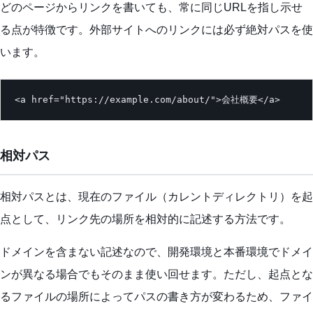
どのページからリンクを書いても、常に同じURLを指し示せ
る点が特徴です。外部サイトへのリンクには必ず絶対パスを使
います。
<a href="https://example.com/about/">会社概要</a>
相対パス
相対パスとは、現在のファイル（カレントディレクトリ）を起
点として、リンク先の場所を相対的に記述する方法です。
ドメインを含まない記述なので、開発環境と本番環境でドメイ
ンが異なる場合でもそのまま使い回せます。ただし、起点とな
るファイルの場所によってパスの書き方が変わるため、ファイ