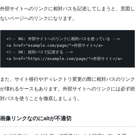
外部サイトへのリンクに相対パスを記述してしまうと、意図し
ないページへのリンクになります。
<!-- NG: 外部サイトへのリンクに相対パスを使っている -->

<a href="example.com/page/">外部サイト</a>

<!-- OK: 絶対パスで記述する -->

<a href="https://example.com/page/">外部サイト</a>
また、サイト移行やディレクトリ変更の際に相対パスのリンク
が壊れるケースもあります。外部サイトへのリンクには必ず絶
対パスを使うことを徹底しましょう。
画像リンクなのにaltが不適切