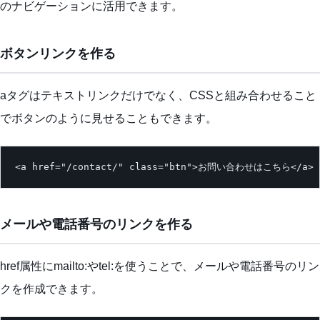
のナビゲーションに活用できます。
ボタンリンクを作る
aタグはテキストリンクだけでなく、CSSと組み合わせること
でボタンのように見せることもできます。
<a href="/contact/" class="btn">お問い合わせはこちら</a>
メールや電話番号のリンクを作る
href属性にmailto:やtel:を使うことで、メールや電話番号のリン
クを作成できます。