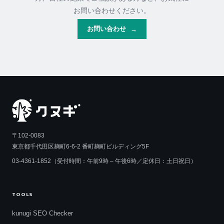
お問い合わせください。
お問い合わせ
→
〒102-0083
東京都千代田区麹町6-6-2 番町麹町ビルディング5F
03-4361-1852（受付時間：午前9時 – 午後6時／定休日：土日祝日）
TOOLS
kunugi SEO Checker