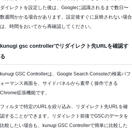
ダイレクトを設定した後は、Googleに認識されるまで数日〜
数週間かかる場合があります。設定後すぐに反映されない場合
は、時間をおいてから再確認してください。
kunugi gsc controllerでリダイレクト先URLを確認す
る
kunugi GSC Controllerは、Google Search Consoleの検索パフ
ォーマンス画面を、サイドパネルから素早く操作できる
Chrome拡張機能です。
フィルタで特定のURLを絞り込み、リダイレクト先URLを確
認することができます。リダイレクト前後でGSCのデータを
比較したい場合も、kunugi GSC Controllerで簡単に比較した