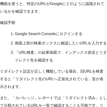
機能を使うと、特定のURLがGoogleにどのように認識されて
いるかを確認できます。
確認手順
Google Search Consoleにログインする
画面上部の検索ボックスに確認したいURLを入力する
「URL検査」の結果画面で、インデックス状況とリダ
イレクト先を確認する
リダイレクト設定が正しく機能している場合、旧URLを検査
すると「リダイレクト先のURLへ正規化されている」旨が表
示されます。
また、「カバレッジ」レポートでは「リダイレクト済み」とし
て分類されているURLを一覧で確認することも可能です。リ