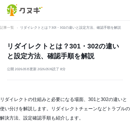
記事一覧
›
リダイレクトとは？301・302の違いと設定方法、確認手順を解説
リダイレクトとは？301・302の違い
と設定方法、確認手順を解説
公開 2026.05.15
更新 2026.05.16
読了 8分
リダイレクトの仕組みと必要になる場面、301と302の違いと
使い分けを解説します。リダイレクトチェーンなどトラブルの
解決方法、設定確認手順も紹介します。