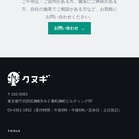
ご不明点・ご質問がある方、施策にご興味がある
方、自社の施策でご相談がある方など、お気軽に
お問い合わせください。
お問い合わせ
→
〒102-0083
東京都千代田区麹町6-6-2 番町麹町ビルディング5F
03-4361-1852（受付時間：午前9時 – 午後6時／定休日：土日祝日）
TOOLS