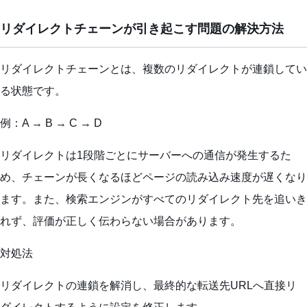
リダイレクトチェーンが引き起こす問題の解決方法
リダイレクトチェーンとは、複数のリダイレクトが連鎖してい
る状態です。
例：A → B → C → D
リダイレクトは1段階ごとにサーバーへの通信が発生するた
め、チェーンが長くなるほどページの読み込み速度が遅くなり
ます。また、検索エンジンがすべてのリダイレクト先を追いき
れず、評価が正しく伝わらない場合があります。
対処法
リダイレクトの連鎖を解消し、最終的な転送先URLへ直接リ