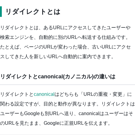
リダイレクトとは
リダイレクトとは、あるURLにアクセスしてきたユーザーや
検索エンジンを、自動的に別のURLへ転送する仕組みです。
たとえば、ページのURLが変わった場合、古いURLにアクセ
スしてきた人を新しいURLへ自動的に案内できます。
リダイレクトとcanonical(カノニカル)の違いは
リダイレクトと
canonical
はどちらも「URLの重複・変更」に
関わる設定ですが、目的と動作が異なります。リダイレクトは
ユーザーもGoogleも別URLへ送り、canonicalはユーザーはそ
のURLを見たまま、Googleに正規URLを伝えます。