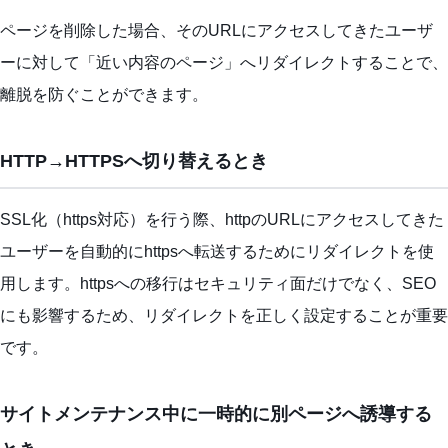
ページを削除した場合、そのURLにアクセスしてきたユーザ
ーに対して「近い内容のページ」へリダイレクトすることで、
離脱を防ぐことができます。
HTTP→HTTPSへ切り替えるとき
SSL化（https対応）を行う際、httpのURLにアクセスしてきた
ユーザーを自動的にhttpsへ転送するためにリダイレクトを使
用します。httpsへの移行はセキュリティ面だけでなく、SEO
にも影響するため、リダイレクトを正しく設定することが重要
です。
サイトメンテナンス中に一時的に別ページへ誘導する