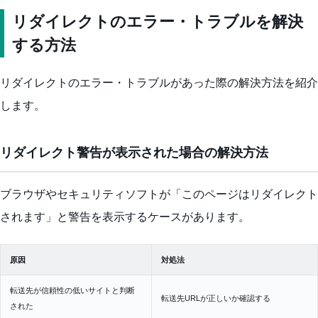
リダイレクトのエラー・トラブルを解決
する方法
リダイレクトのエラー・トラブルがあった際の解決方法を紹介
します。
リダイレクト警告が表示された場合の解決方法
ブラウザやセキュリティソフトが「このページはリダイレクト
されます」と警告を表示するケースがあります。
原因
対処法
転送先が信頼性の低いサイトと判断
転送先URLが正しいか確認する
された