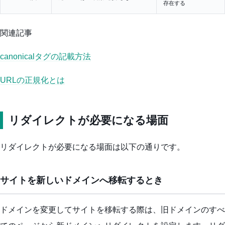
存在する
関連記事
canonicalタグの記載方法
URLの正規化とは
リダイレクトが必要になる場面
リダイレクトが必要になる場面は以下の通りです。
サイトを新しいドメインへ移転するとき
ドメインを変更してサイトを移転する際は、旧ドメインのすべ