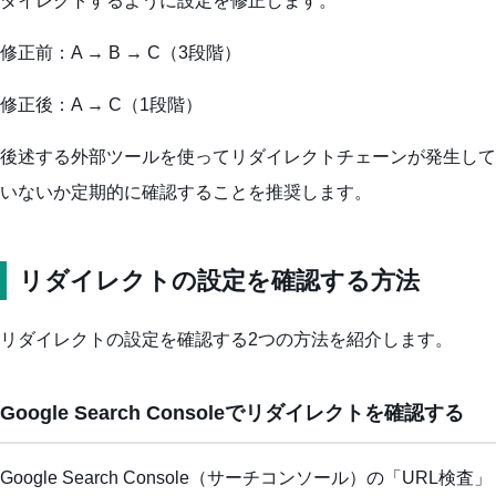
ダイレクトするように設定を修正します。
修正前：A → B → C（3段階）
修正後：A → C（1段階）
後述する外部ツールを使ってリダイレクトチェーンが発生して
いないか定期的に確認することを推奨します。
リダイレクトの設定を確認する方法
リダイレクトの設定を確認する2つの方法を紹介します。
Google Search Consoleでリダイレクトを確認する
Google Search Console（サーチコンソール）の「URL検査」