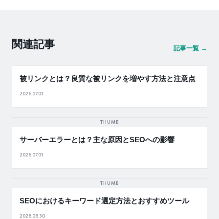
関連記事
記事一覧 →
被リンクとは？良質な被リンクを増やす方法と注意点
2026.07.01
THUMB
サーバーエラーとは？主な原因とSEOへの影響
2026.07.01
THUMB
SEOにおけるキーワード選定方法とおすすめツール
2026.06.30