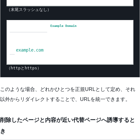
（末尾スラッシュなし）

Example Domain
example.com
（httpとhttps）
このような場合、どれかひとつを正規URLとして定め、それ
以外からリダイレクトすることで、URLを統一できます。
削除したページと内容が近い代替ページへ誘導すると
き