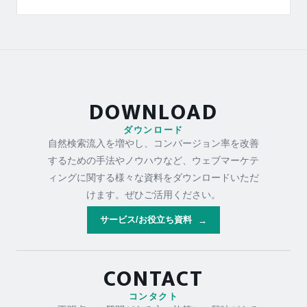
DOWNLOAD
ダウンロード
自然検索流入を増やし、コンバージョン率を改善
するための手法やノウハウなど、ウェブマーケテ
ィングに関する様々な資料をダウンロードいただ
けます。ぜひご活用ください。
サービス/お役立ち資料
→
CONTACT
コンタクト