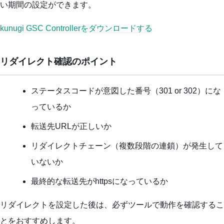
い期間の設定ができます。
kunugi GSC Controllerをダウンロードする
リダイレクト確認のポイント
ステータスコードが意図した番号（301 or 302）にな
っているか
転送先URLが正しいか
リダイレクトチェーン（複数段階の連鎖）が発生して
いないか
最終的な転送先がhttpsになっているか
リダイレクトを設定した後は、必ずツールで動作を確認するこ
とをおすすめします。