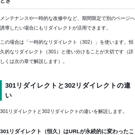
とき
メンテナンスや一時的な改修中など、期間限定で別のページへ
誘導したい場合にもリダイレクトが活用できます。
この場合は「一時的なリダイレクト（302）」を使います。恒
久的なリダイレクト（301）と使い分けることが大切です（詳
しくは次の章で解説します）。
301リダイレクトと302リダイレクトの違
い
301リダイレクトと302リダイレクトの違いを解説します。
301リダイレクト（恒久）はURLが永続的に変わったこ