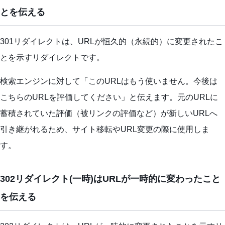
とを伝える
301リダイレクトは、URLが恒久的（永続的）に変更されたこ
とを示すリダイレクトです。
検索エンジンに対して「このURLはもう使いません。今後は
こちらのURLを評価してください」と伝えます。元のURLに
蓄積されていた評価（被リンクの評価など）が新しいURLへ
引き継がれるため、サイト移転やURL変更の際に使用しま
す。
302リダイレクト(一時)はURLが一時的に変わったこと
を伝える