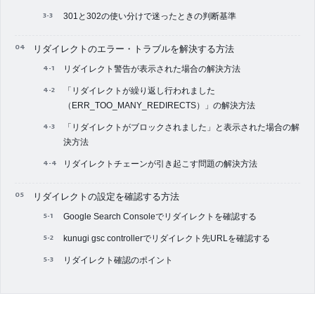
301と302の使い分けで迷ったときの判断基準
リダイレクトのエラー・トラブルを解決する方法
リダイレクト警告が表示された場合の解決方法
「リダイレクトが繰り返し行われました
（ERR_TOO_MANY_REDIRECTS）」の解決方法
「リダイレクトがブロックされました」と表示された場合の解
決方法
リダイレクトチェーンが引き起こす問題の解決方法
リダイレクトの設定を確認する方法
Google Search Consoleでリダイレクトを確認する
kunugi gsc controllerでリダイレクト先URLを確認する
リダイレクト確認のポイント