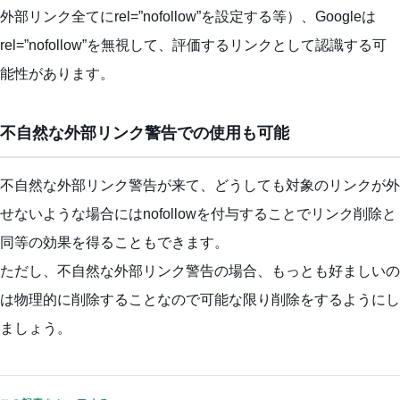
外部リンク全てにrel=”nofollow”を設定する等）、Googleは
rel=”nofollow”を無視して、評価するリンクとして認識する可
能性があります。
不自然な外部リンク警告での使用も可能
不自然な外部リンク警告が来て、どうしても対象のリンクが外
せないような場合にはnofollowを付与することでリンク削除と
同等の効果を得ることもできます。
ただし、不自然な外部リンク警告の場合、もっとも好ましいの
は物理的に削除することなので可能な限り削除をするようにし
ましょう。