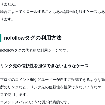
りません。
場合によってクロールすることもあれば評価を渡すケースもあ
ります。
nofollowタグの利用方法
nofollowタグの代表的な利用シーンです。
リンク先の信頼性を担保できないようなケース
ブログのコメント欄などユーザーが自由に投稿できるような箇
所のリンクなど、リンク先の信頼性を担保できないようなケー
スで使用します。
コメントスパムのような例が代表的です。