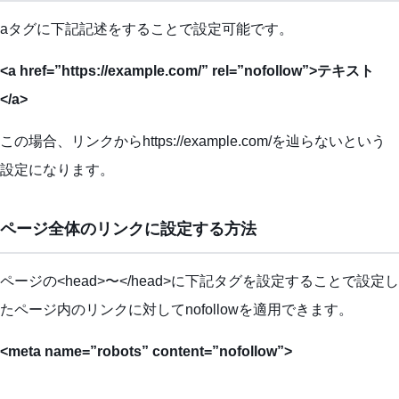
aタグに下記記述をすることで設定可能です。
<a href=”https://example.com/” rel=”nofollow”>テキスト
</a>
この場合、リンクからhttps://example.com/を辿らないという
設定になります。
ページ全体のリンクに設定する方法
ページの<head>〜</head>に下記タグを設定することで設定し
たページ内のリンクに対してnofollowを適用できます。
<meta name=”robots” content=”nofollow”>