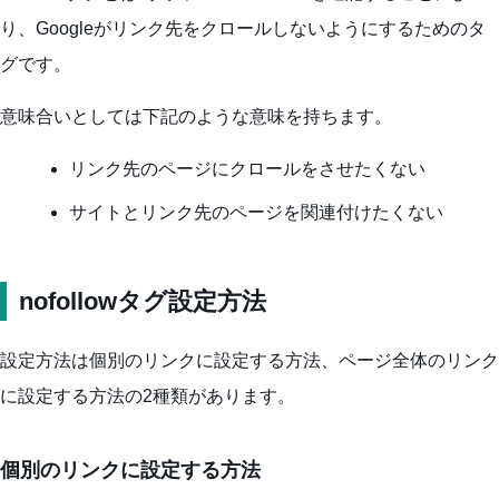
り、Googleがリンク先をクロールしないようにするためのタ
グです。
意味合いとしては下記のような意味を持ちます。
リンク先のページにクロールをさせたくない
サイトとリンク先のページを関連付けたくない
nofollowタグ設定方法
設定方法は個別のリンクに設定する方法、ページ全体のリンク
に設定する方法の2種類があります。
個別のリンクに設定する方法