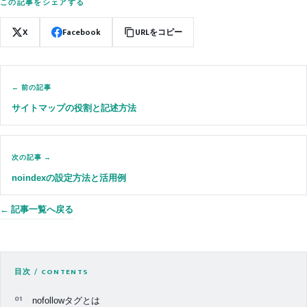
この記事をシェアする
X
Facebook
URLをコピー
← 前の記事
サイトマップの役割と記述方法
次の記事 →
noindexの設定方法と活用例
← 記事一覧へ戻る
目次 / CONTENTS
nofollowタグとは