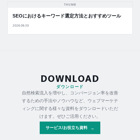
THUMB
SEOにおけるキーワード選定方法とおすすめツール
2026.06.30
DOWNLOAD
ダウンロード
自然検索流入を増やし、コンバージョン率を改善
するための手法やノウハウなど、ウェブマーケテ
ィングに関する様々な資料をダウンロードいただ
けます。ぜひご活用ください。
サービス/お役立ち資料
→