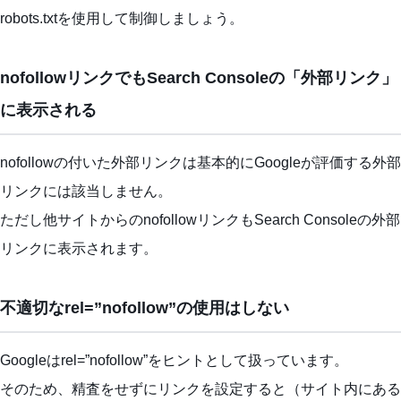
robots.txtを使用して制御しましょう。
nofollowリンクでもSearch Consoleの「外部リンク」
に表示される
nofollowの付いた外部リンクは基本的にGoogleが評価する外部
リンクには該当しません。
ただし他サイトからのnofollowリンクもSearch Consoleの外部
リンクに表示されます。
不適切なrel=”nofollow”の使用はしない
Googleはrel=”nofollow”をヒントとして扱っています。
そのため、精査をせずにリンクを設定すると（サイト内にある