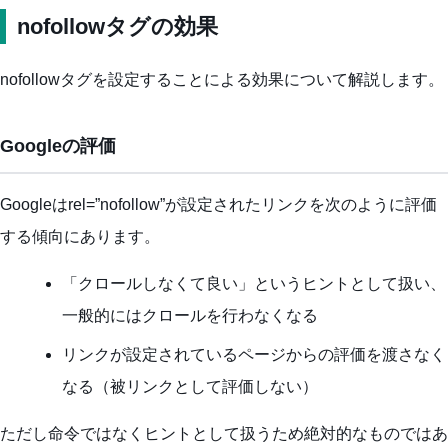
nofollowタグの効果
nofollowタグを設定することによる効果について解説します。
Googleの評価
Googleはrel=”nofollow”が設定されたリンクを次のように評価
する傾向にあります。
「クロールしなくて良い」というヒントとして扱い、
一般的にはクロールを行わなくなる
リンクが設定されているページからの評価を渡さなく
なる（被リンクとして評価しない）
ただし命令ではなくヒントとして扱うため絶対的なものではあ