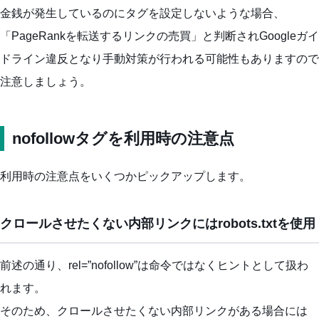
金銭が発生しているのにタグを設定しないような場合、
「PageRankを転送するリンクの売買」と判断されGoogleガイ
ドライン違反となり手動対策が行われる可能性もありますので
注意しましょう。
nofollowタグを利用時の注意点
利用時の注意点をいくつかピックアップします。
クロールさせたくない内部リンクにはrobots.txtを使用
前述の通り、rel=”nofollow”は命令ではなくヒントとして扱わ
れます。
そのため、クロールさせたくない内部リンクがある場合には