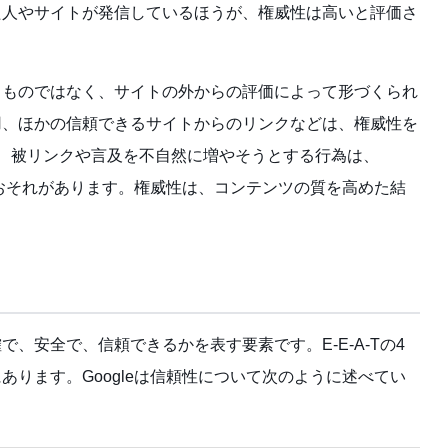
た人やサイトが発信しているほうが、権威性は高いと評価さ
るものではなく、サイトの外からの評価によって形づくられ
用、ほかの信頼できるサイトからのリンクなどは、権威性を
、被リンクや言及を不自然に増やそうとする行為は、
るおそれがあります。権威性は、コンテンツの質を高めた結
。
、安全で、信頼できるかを表す要素です。E-E-A-Tの4
ります。Googleは信頼性について次のように述べてい