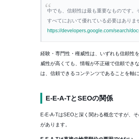
中でも、信頼性は最も重要なものです。
すべてにおいて優れている必要はありま
https://developers.google.com/search/doc
経験・専門性・権威性は、いずれも信頼性
威性が高くても、情報が不正確で信頼できなけれ
は、信頼できるコンテンツであることを軸
E-E-A-TとSEOの関係
E-E-A-TはSEOと深く関わる概念です
があります。