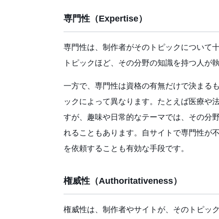
専門性（Expertise）
専門性は、制作者がそのトピックについて
トピックほど、その分野の知識を持つ人が
一方で、専門性は資格の有無だけで決まる
ックによって異なります。たとえば医療や
すが、趣味や日常的なテーマでは、その分
れることもあります。自サイトで専門性が
を依頼することも有効な手段です。
権威性（Authoritativeness）
権威性は、制作者やサイトが、そのトピッ