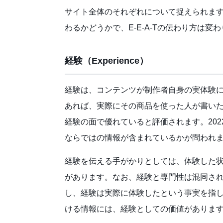
サイト全体のそれぞれについて捉えられま
わるかどうかで、E-E-A-Tの伝わり方は変
経験（Experience）
経験は、コンテンツが制作者自身の実体験
あれば、実際にその商品を使った人が書い
経験の面で優れていると評価されます。20
ならではの情報が含まれているかが問われ
経験を伝える手がかりとしては、体験した
があります。なお、経験と専門性は混同さ
し、経験は実際に体験したという事実を指
ける情報には、経験としての価値がありま