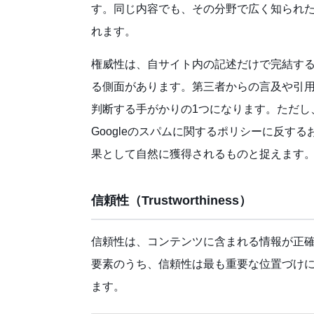
す。同じ内容でも、その分野で広く知られ
れます。
権威性は、自サイト内の記述だけで完結す
る側面があります。第三者からの言及や引
判断する手がかりの1つになります。ただし
Googleのスパムに関するポリシーに反す
果として自然に獲得されるものと捉えます
信頼性（Trustworthiness）
信頼性は、コンテンツに含まれる情報が正確で
要素のうち、信頼性は最も重要な位置づけにあ
ます。