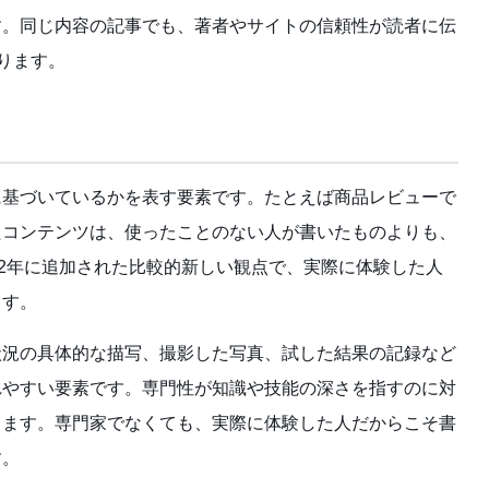
す。同じ内容の記事でも、著者やサイトの信頼性が読者に伝
わります。
に基づいているかを表す要素です。たとえば商品レビューで
たコンテンツは、使ったことのない人が書いたものよりも、
22年に追加された比較的新しい観点で、実際に体験した人
ます。
状況の具体的な描写、撮影した写真、試した結果の記録など
れやすい要素です。専門性が知識や技能の深さを指すのに対
します。専門家でなくても、実際に体験した人だからこそ書
す。