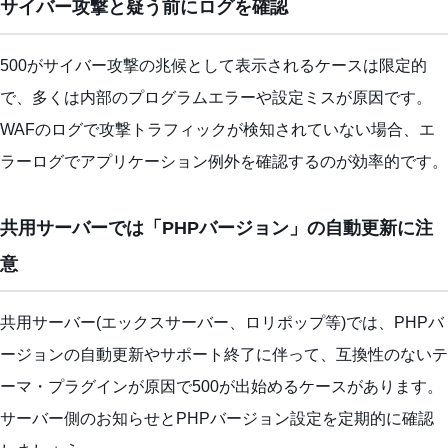
サイバー攻撃と疑う前にログを確認
500がサイバー攻撃の兆候として表示されるケースは限定的
で、多くは内部のプログラムエラーや設定ミスが原因です。
WAFのログで攻撃トラフィックが検知されていない場合、エ
ラーログでアプリケーション例外を確認するのが効率的です。
共用サーバーでは「PHPバージョン」の自動更新に注
意
共用サーバー(エックスサーバー、ロリポップ等)では、PHPバ
ージョンの自動更新やサポート終了に伴って、互換性のないテ
ーマ・プラグインが原因で500が出始めるケースがあります。
サーバー側のお知らせとPHPバージョン設定を定期的に確認