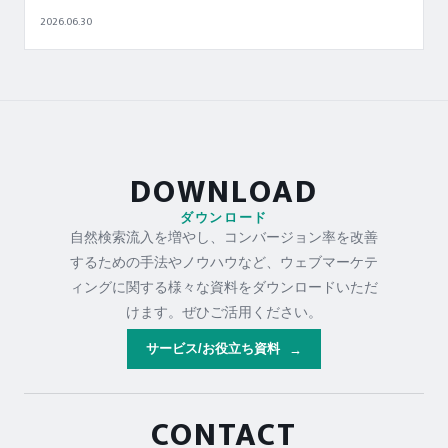
2026.06.30
DOWNLOAD
ダウンロード
自然検索流入を増やし、コンバージョン率を改善
するための手法やノウハウなど、ウェブマーケテ
ィングに関する様々な資料をダウンロードいただ
けます。ぜひご活用ください。
サービス/お役立ち資料
→
CONTACT