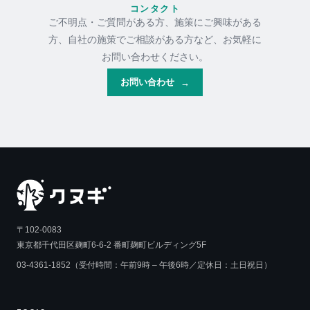
コンタクト
ご不明点・ご質問がある方、施策にご興味がある
方、自社の施策でご相談がある方など、お気軽に
お問い合わせください。
お問い合わせ
→
〒102-0083
東京都千代田区麹町6-6-2 番町麹町ビルディング5F
03-4361-1852（受付時間：午前9時 – 午後6時／定休日：土日祝日）