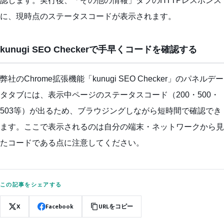
認します。実行後、「その他の情報」タブのHTTPレスポンス
に、現時点のステータスコードが表示されます。
kunugi SEO Checkerで手早くコードを確認する
弊社のChrome拡張機能「kunugi SEO Checker」のパネルデー
タタブには、表示中ページのステータスコード（200・500・
503等）が出るため、ブラウジングしながら短時間で確認でき
ます。ここで表示されるのは自分の端末・ネットワークから見
たコードである点に注意してください。
この記事をシェアする
X
Facebook
URLをコピー