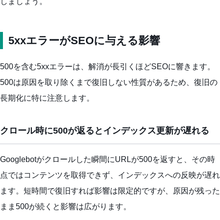
しましょう。
5xxエラーがSEOに与える影響
500を含む5xxエラーは、解消が長引くほどSEOに響きます。
500は原因を取り除くまで復旧しない性質があるため、復旧の
長期化に特に注意します。
クロール時に500が返るとインデックス更新が遅れる
Googlebotがクロールした瞬間にURLが500を返すと、その時
点ではコンテンツを取得できず、インデックスへの反映が遅れ
ます。短時間で復旧すれば影響は限定的ですが、原因が残った
まま500が続くと影響は広がります。