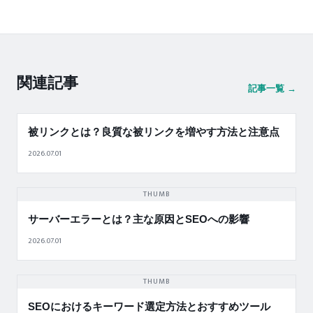
関連記事
記事一覧 →
被リンクとは？良質な被リンクを増やす方法と注意点
2026.07.01
THUMB
サーバーエラーとは？主な原因とSEOへの影響
2026.07.01
THUMB
SEOにおけるキーワード選定方法とおすすめツール