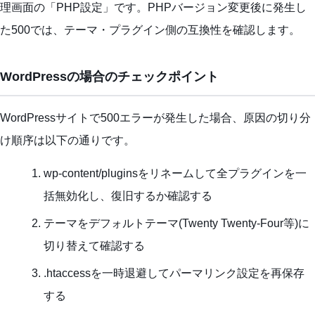
理画面の「PHP設定」です。PHPバージョン変更後に発生し
た500では、テーマ・プラグイン側の互換性を確認します。
WordPressの場合のチェックポイント
WordPressサイトで500エラーが発生した場合、原因の切り分
け順序は以下の通りです。
wp-content/pluginsをリネームして全プラグインを一
括無効化し、復旧するか確認する
テーマをデフォルトテーマ(Twenty Twenty-Four等)に
切り替えて確認する
.htaccessを一時退避してパーマリンク設定を再保存
する