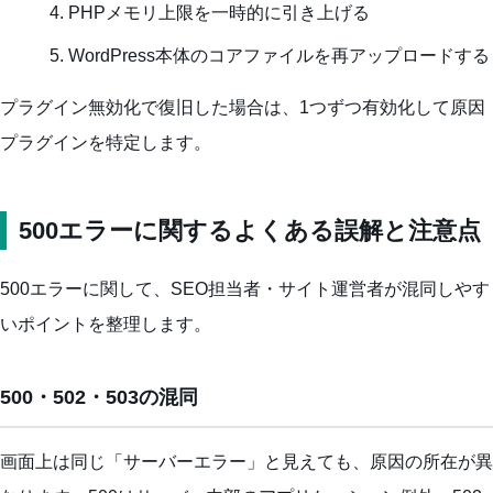
PHPメモリ上限を一時的に引き上げる
WordPress本体のコアファイルを再アップロードする
プラグイン無効化で復旧した場合は、1つずつ有効化して原因
プラグインを特定します。
500エラーに関するよくある誤解と注意点
500エラーに関して、SEO担当者・サイト運営者が混同しやす
いポイントを整理します。
500・502・503の混同
画面上は同じ「サーバーエラー」と見えても、原因の所在が異