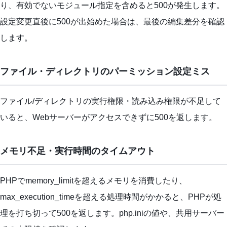
り、有効でないモジュール指定を含めると500が発生します。
設定変更直後に500が出始めた場合は、最後の編集差分を確認
します。
ファイル・ディレクトリのパーミッション設定ミス
ファイル/ディレクトリの実行権限・読み込み権限が不足して
いると、Webサーバーがアクセスできずに500を返します。
メモリ不足・実行時間のタイムアウト
PHPでmemory_limitを超えるメモリを消費したり、
max_execution_timeを超える処理時間がかかると、PHPが処
理を打ち切って500を返します。php.iniの値や、共用サーバー