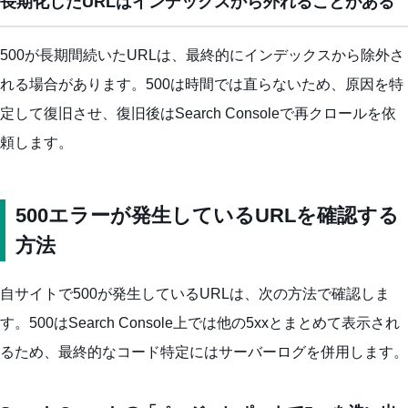
長期化したURLはインデックスから外れることがある
500が長期間続いたURLは、最終的にインデックスから除外さ
れる場合があります。500は時間では直らないため、原因を特
定して復旧させ、復旧後はSearch Consoleで再クロールを依
頼します。
500エラーが発生しているURLを確認する
方法
自サイトで500が発生しているURLは、次の方法で確認しま
す。500はSearch Console上では他の5xxとまとめて表示され
るため、最終的なコード特定にはサーバーログを併用します。