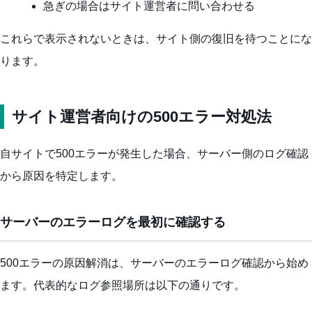
急ぎの場合はサイト運営者に問い合わせる
これらで表示されないときは、サイト側の復旧を待つことにな
ります。
サイト運営者向けの500エラー対処法
自サイトで500エラーが発生した場合、サーバー側のログ確認
から原因を特定します。
サーバーのエラーログを最初に確認する
500エラーの原因解消は、サーバーのエラーログ確認から始め
ます。代表的なログ参照場所は以下の通りです。