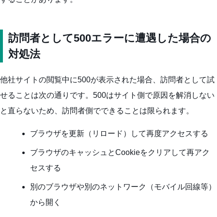
訪問者として500エラーに遭遇した場合の
対処法
他社サイトの閲覧中に500が表示された場合、訪問者として試
せることは次の通りです。500はサイト側で原因を解消しない
と直らないため、訪問者側でできることは限られます。
ブラウザを更新（リロード）して再度アクセスする
ブラウザのキャッシュとCookieをクリアして再アク
セスする
別のブラウザや別のネットワーク（モバイル回線等）
から開く