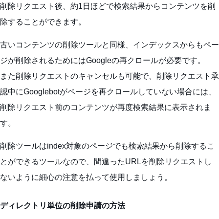
削除リクエスト後、約1日ほどで検索結果からコンテンツを削
除することができます。
古いコンテンツの削除ツールと同様、インデックスからもペー
ジが削除されるためにはGoogleの再クロールが必要です。
また削除リクエストのキャンセルも可能で、削除リクエスト承
認中にGooglebotがページを再クロールしていない場合には、
削除リクエスト前のコンテンツが再度検索結果に表示されま
す。
削除ツールはindex対象のページでも検索結果から削除するこ
とができるツールなので、間違ったURLを削除リクエストし
ないように細心の注意を払って使用しましょう。
ディレクトリ単位の削除申請の方法