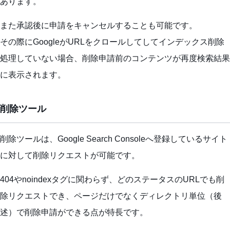
あります。
また承認後に申請をキャンセルすることも可能です。
その際にGoogleがURLをクロールしてしてインデックス削除
処理していない場合、削除申請前のコンテンツが再度検索結果
に表示されます。
削除ツール
削除ツールは、Google Search Consoleへ登録しているサイト
に対して削除リクエストが可能です。
404やnoindexタグに関わらず、どのステータスのURLでも削
除リクエストでき、ページだけでなくディレクトリ単位（後
述）で削除申請ができる点が特長です。