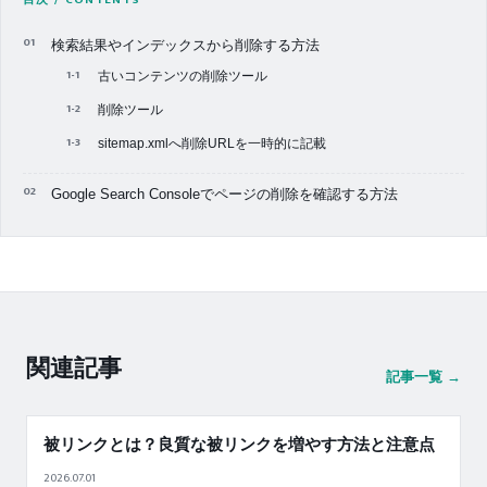
検索結果やインデックスから削除する方法
古いコンテンツの削除ツール
削除ツール
sitemap.xmlへ削除URLを一時的に記載
Google Search Consoleでページの削除を確認する方法
関連記事
記事一覧 →
被リンクとは？良質な被リンクを増やす方法と注意点
2026.07.01