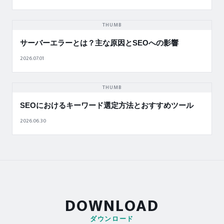
THUMB
サーバーエラーとは？主な原因とSEOへの影響
2026.07.01
THUMB
SEOにおけるキーワード選定方法とおすすめツール
2026.06.30
DOWNLOAD
ダウンロード