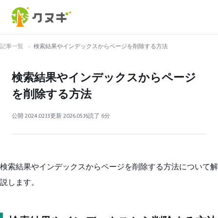
記事一覧
›
検索結果やインデックスからページを削除する方法
検索結果やインデックスからページ
を削除する方法
公開 2024.02.13
更新 2026.05.16
読了 6分
検索結果やインデックスからページを削除する方法について解
説します。