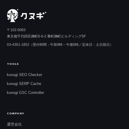
〒102-0083
東京都千代田区麹町6-6-2 番町麹町ビルディング5F
03-4361-1852（受付時間：午前9時 – 午後6時／定休日：土日祝日）
TOOLS
kunugi SEO Checker
kunugi SERP Cache
kunugi GSC Controller
COMPANY
運営会社