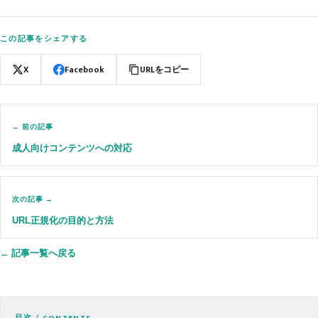
この記事をシェアする
X
Facebook
URLをコピー
← 前の記事
成人向けコンテンツへの対応
次の記事 →
URL正規化の目的と方法
← 記事一覧へ戻る
目次 / CONTENTS