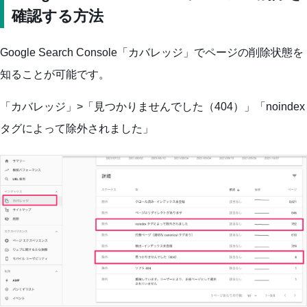
確認する方法
Google Search Console「カバレッジ」でページの削除状態を
知ることが可能です。
「カバレッジ」>「見つかりませんでした（404）」「noindex
タグによって除外されました」