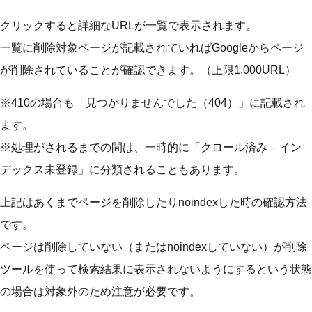
クリックすると詳細なURLが一覧で表示されます。
一覧に削除対象ページが記載されていればGoogleからページ
が削除されていることが確認できます。（上限1,000URL）
※410の場合も「見つかりませんでした（404）」に記載され
ます。
※処理がされるまでの間は、一時的に「クロール済み – イン
デックス未登録」に分類されることもあります。
上記はあくまでページを削除したりnoindexした時の確認方法
です。
ページは削除していない（またはnoindexしていない）が削除
ツールを使って検索結果に表示されないようにするという状態
の場合は対象外のため注意が必要です。