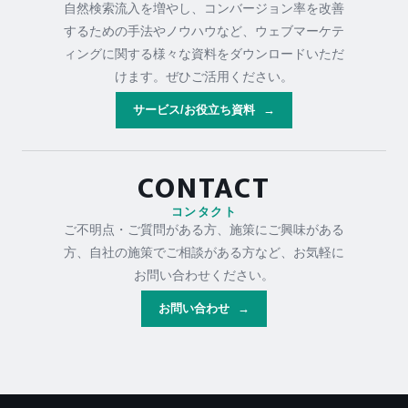
自然検索流入を増やし、コンバージョン率を改善
するための手法やノウハウなど、ウェブマーケテ
ィングに関する様々な資料をダウンロードいただ
けます。ぜひご活用ください。
サービス/お役立ち資料
→
CONTACT
コンタクト
ご不明点・ご質問がある方、施策にご興味がある
方、自社の施策でご相談がある方など、お気軽に
お問い合わせください。
お問い合わせ
→