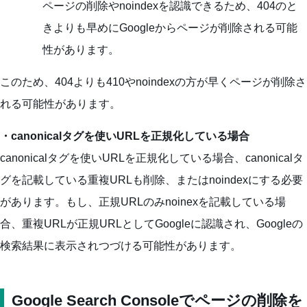
ページの削除やnoindexを認識できるため、404のと
きよりも早めにGoogleからページが削除される可能
性があります。
このため、404よりも410やnoindexの方が早くページが削除さ
れる可能性があります。
・canonicalタグを使いURLを正規化している場合
canonicalタグを使いURLを正規化している場合、canonicalタ
グを記載している重複URLも削除、またはnoindexにする必要
があります。もし、正規URLのみnoinexを記載している場
合、重複URLが正規URLとしてGoogleに認識され、Googleの
検索結果に表示されつづける可能性があります。
Google Search Consoleでページの削除を