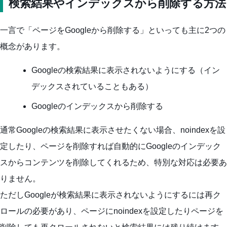
検索結果やインデックスから削除する方法
一言で「ページをGoogleから削除する」といっても主に2つの
概念があります。
Googleの検索結果に表示されないようにする（イン
デックスされていることもある）
Googleのインデックスから削除する
通常Googleの検索結果に表示させたくない場合、noindexを設
定したり、ページを削除すれば自動的にGoogleのインデック
スからコンテンツを削除してくれるため、特別な対応は必要あ
りません。
ただしGoogleが検索結果に表示されないようにするには再ク
ロールの必要があり、ページにnoindexを設定したりページを