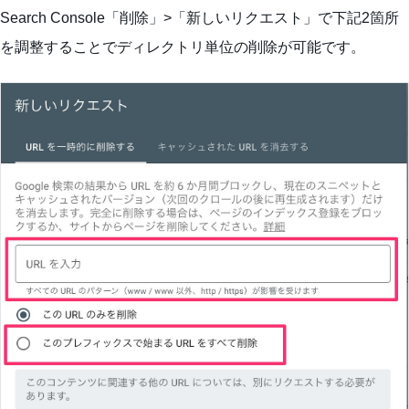
Search Console「削除」>「新しいリクエスト」で下記2箇所
を調整することでディレクトリ単位の削除が可能です。